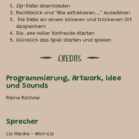
Zip-Datei downloaden
Rechtsklick und "Alle extrahieren..." auswählen
Die Datei an einem sicheren und trockenen Ort
abspeichern
Die .exe voller Vorfreude starten
Glücklich das Spiel starten und spielen
Programmierung, Artwork, Idee
und Sounds
Raine Rochow
Sprecher
Liz Hanke -
Mini-Liz