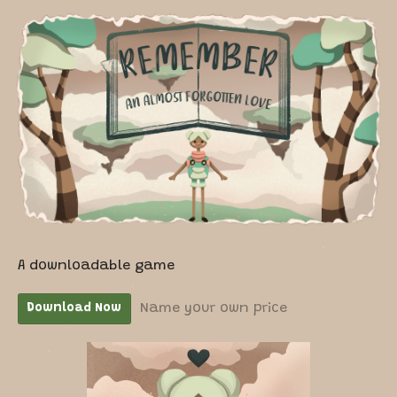
A downloadable game
Name your own price
Download Now