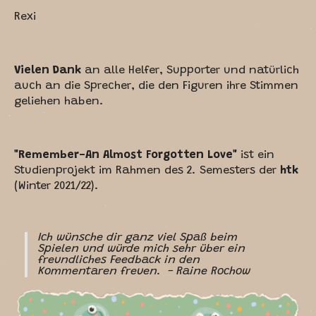
Rexi
Vielen Dank
an alle Helfer, Supporter und natürlich
auch an die Sprecher, die den Figuren ihre Stimmen
geliehen haben.
"Remember-An Almost Forgotten Love"
ist ein
Studienprojekt im Rahmen des 2. Semesters der
htk
(Winter 2021/22).
Ich wünsche dir ganz viel Spaß beim
Spielen und würde mich sehr über ein
freundliches Feedback in den
Kommentaren freuen. -
Raine Rochow