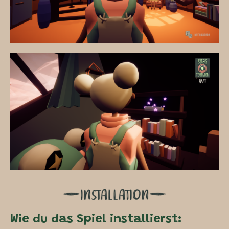
Wie du das Spiel installierst: