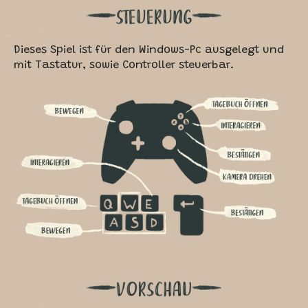
Dieses Spiel ist für den Windows-Pc ausgelegt und
mit Tastatur, sowie Controller steuerbar.