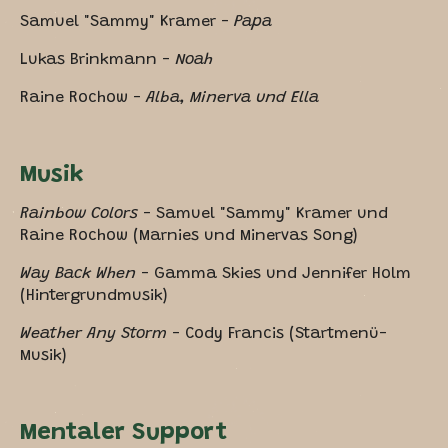
Samuel "Sammy" Kramer -
Papa
Lukas Brinkmann -
Noah
Raine Rochow -
Alba, Minerva und Ella
Musik
Rainbow Colors
- Samuel "Sammy" Kramer und
Raine Rochow (Marnies und Minervas Song)
Way Back When
- Gamma Skies und Jennifer Holm
(Hintergrundmusik)
Weather Any Storm
- Cody Francis (Startmenü-
Musik)
Mentaler Support