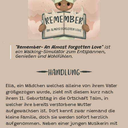
"Remember- An Almost Forgotten Love"
ist
ein Walking-Simulator zum Entspannen,
Genießen und Wohlfühlen.
Ella, ein Mädchen welches alleine von ihrem Vater
großgezogen wurde, zieht mit diesem kurz nach
ihrem 11. Geburtstag in die Ortschaft Talm, in
welcher ihre bereits verstorbene Mutter
aufgewachsen ist. Dort kennt zwar niemand die
kleine Familie, doch sie werden sofort herzlich
aufgenommen. Neben einer jungen Musikerin mit