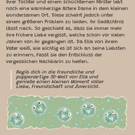
ihrer Tochter und einem schüchternen Förster lebt
noch eine warmherzige ältere Dame in dem kleinen
wundersamen Ort. Diese scheint jedoch unter
einem größeren Problem zu leiden. Ihr Gedächtnis
lässt nach. So geschieht es, dass sie immer mehr
ihre frühere Liebe vergisst, welche schon vor vielen
Jahren von ihr gegangen ist. Da Ella von ihrem
Vater weiß, wie wichtig es ist sich an seine Liebsten
zu erinnern, fasst sie den Entschluss der
vergesslichen Nachbarin zu helfen.
Begib dich in die freundliche und
puppenartige 3D-Welt von Ella und
genieße einen kleinen Moment voller
Liebe, Freundschaft und Zuversicht.